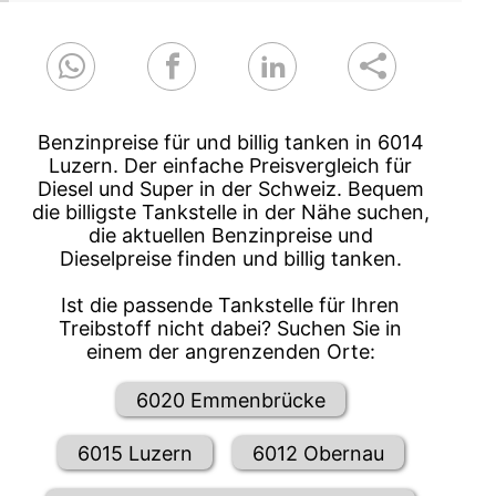
Benzinpreise für und billig tanken in 6014
Luzern. Der einfache Preisvergleich für
Diesel und Super in der Schweiz. Bequem
die billigste Tankstelle in der Nähe suchen,
die aktuellen Benzinpreise und
Dieselpreise finden und billig tanken.
Ist die passende Tankstelle für Ihren
Treibstoff nicht dabei? Suchen Sie in
einem der angrenzenden Orte:
6020 Emmenbrücke
6015 Luzern
6012 Obernau