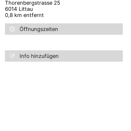
Thorenbergstrasse 25
6014
Littau
0,8
km entfernt
Öffnungszeiten
Info hinzufügen