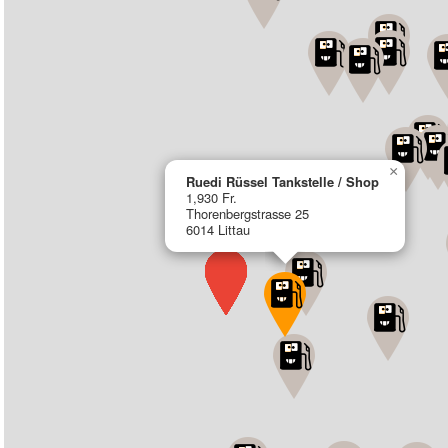
×
Ruedi Rüssel Tankstelle / Shop
1,930 Fr.
Thorenbergstrasse 25
6014 Littau