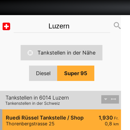
Tankstellen in der Nähe
Diesel
Super 95
Tankstellen in 6014 Luzern
Tankenstellen in der Schweiz
Ruedi Rüssel Tankstelle / Shop
1,930
Fr.
Thorenbergstrasse 25
0,8
km