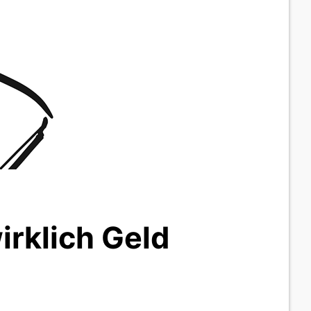
irklich Geld