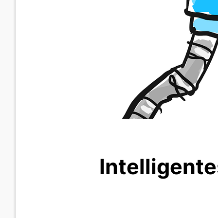
Intelligent