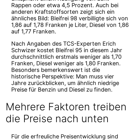
Rappen oder etwa 4,5 Prozent. Auch bei
anderen Kraftstoffsorten zeigt sich ein
ähnliches Bild: Bleifrei 98 verbilligte sich von
1,86 auf 1,78 Franken je Liter, Diesel von 1,86
auf 1,77 Franken.
Nach Angaben des TCS-Experten Erich
Schwizer kostet Bleifrei 95 in diesem Jahr
durchschnittlich erstmals weniger als 1,70
Franken, Diesel weniger als 1,80 Franken.
Besonders bemerkenswert ist die
historische Perspektive: Man muss vier
Jahre zurückblicken, um ähnlich niedrige
Preise für Benzin und Diesel zu finden.
Mehrere Faktoren treiben
die Preise nach unten
Für die erfreuliche Preisentwicklung sind