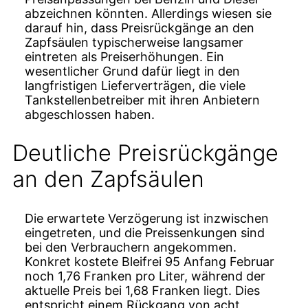
abzeichnen könnten. Allerdings wiesen sie
darauf hin, dass Preisrückgänge an den
Zapfsäulen typischerweise langsamer
eintreten als Preiserhöhungen. Ein
wesentlicher Grund dafür liegt in den
langfristigen Lieferverträgen, die viele
Tankstellenbetreiber mit ihren Anbietern
abgeschlossen haben.
Deutliche Preisrückgänge
an den Zapfsäulen
Die erwartete Verzögerung ist inzwischen
eingetreten, und die Preissenkungen sind
bei den Verbrauchern angekommen.
Konkret kostete Bleifrei 95 Anfang Februar
noch 1,76 Franken pro Liter, während der
aktuelle Preis bei 1,68 Franken liegt. Dies
entspricht einem Rückgang von acht