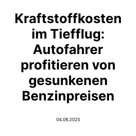
Kraftstoffkosten
im Tiefflug:
Autofahrer
profitieren von
gesunkenen
Benzinpreisen
04.06.2025