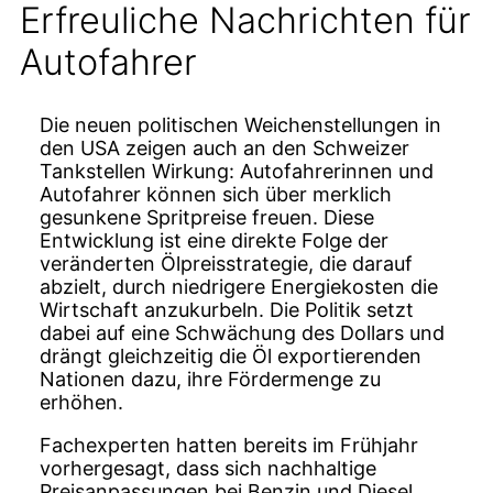
Erfreuliche Nachrichten für
Autofahrer
Die neuen politischen Weichenstellungen in
den USA zeigen auch an den Schweizer
Tankstellen Wirkung: Autofahrerinnen und
Autofahrer können sich über merklich
gesunkene Spritpreise freuen. Diese
Entwicklung ist eine direkte Folge der
veränderten Ölpreisstrategie, die darauf
abzielt, durch niedrigere Energiekosten die
Wirtschaft anzukurbeln. Die Politik setzt
dabei auf eine Schwächung des Dollars und
drängt gleichzeitig die Öl exportierenden
Nationen dazu, ihre Fördermenge zu
erhöhen.
Fachexperten hatten bereits im Frühjahr
vorhergesagt, dass sich nachhaltige
Preisanpassungen bei Benzin und Diesel