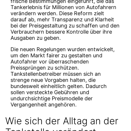
frische Bestimmungen eingeführt, die das
Tankerlebnis für Millionen von Autofahrern
verändern werden. Diese Reform zielt
darauf ab, mehr Transparenz und Klarheit
bei der Preisgestaltung zu schaffen und den
Verbrauchern bessere Kontrolle über ihre
Ausgaben zu geben.
Die neuen Regelungen wurden entwickelt,
um den Markt fairer zu gestalten und
Autofahrer vor überraschenden
Preissprüngen zu schützen.
Tankstellenbetreiber müssen sich an
strenge neue Vorgaben halten, die
bundesweit einheitlich gelten. Dadurch
sollen versteckte Gebühren und
undurchsichtige Preismodelle der
Vergangenheit angehören.
Wie sich der Alltag an der