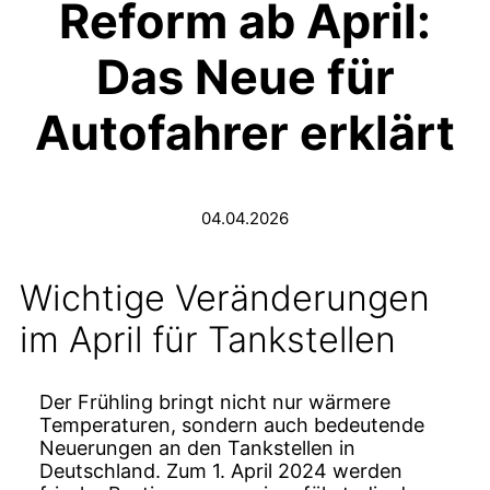
Reform ab April:
Das Neue für
Autofahrer erklärt
04.04.2026
Wichtige Veränderungen
im April für Tankstellen
Der Frühling bringt nicht nur wärmere
Temperaturen, sondern auch bedeutende
Neuerungen an den Tankstellen in
Deutschland. Zum 1. April 2024 werden