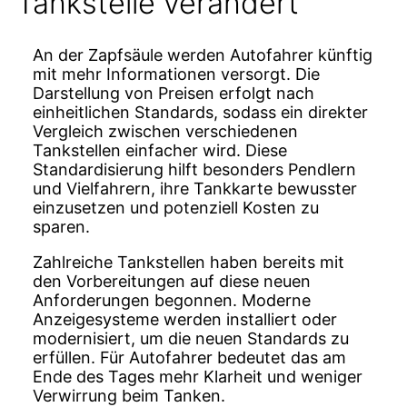
Tankstelle verändert
An der Zapfsäule werden Autofahrer künftig
mit mehr Informationen versorgt. Die
Darstellung von Preisen erfolgt nach
einheitlichen Standards, sodass ein direkter
Vergleich zwischen verschiedenen
Tankstellen einfacher wird. Diese
Standardisierung hilft besonders Pendlern
und Vielfahrern, ihre Tankkarte bewusster
einzusetzen und potenziell Kosten zu
sparen.
Zahlreiche Tankstellen haben bereits mit
den Vorbereitungen auf diese neuen
Anforderungen begonnen. Moderne
Anzeigesysteme werden installiert oder
modernisiert, um die neuen Standards zu
erfüllen. Für Autofahrer bedeutet das am
Ende des Tages mehr Klarheit und weniger
Verwirrung beim Tanken.