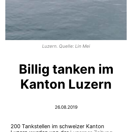
Luzern. Quelle:
Lin Mei
Billig tanken im
Kanton Luzern
26.08.2019
200 Tankstellen im schweizer Kanton