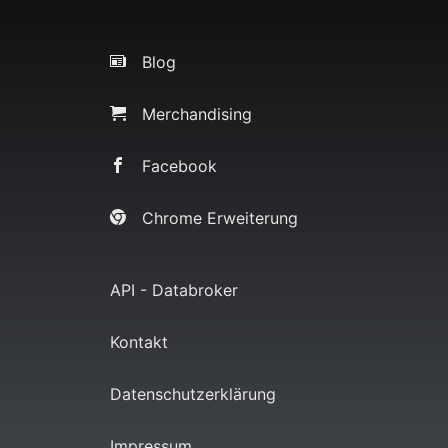
Blog
Merchandising
Facebook
Chrome Erweiterung
API - Databroker
Kontakt
Datenschutzerklärung
Impressum