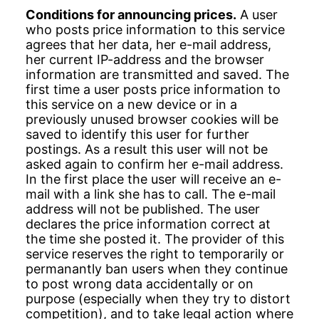
Conditions for announcing prices.
A user
who posts price information to this service
agrees that her data, her e-mail address,
her current IP-address and the browser
information are transmitted and saved. The
first time a user posts price information to
this service on a new device or in a
previously unused browser cookies will be
saved to identify this user for further
postings. As a result this user will not be
asked again to confirm her e-mail address.
In the first place the user will receive an e-
mail with a link she has to call. The e-mail
address will not be published. The user
declares the price information correct at
the time she posted it. The provider of this
service reserves the right to temporarily or
permanantly ban users when they continue
to post wrong data accidentally or on
purpose (especially when they try to distort
competition), and to take legal action where