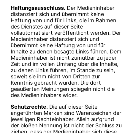
Haftungsausschluss.
Der Medieninhaber
distanziert sich und übernimmt keine
Haftung von und für Links, die im Rahmen
des Dienstes auf dieser Seite
vollautomatisiert veröffentlicht werden. Der
Medieninhaber distanziert sich und
übernimmt keine Haftung von und für
Inhalte zu denen besagte Links führen. Dem
Medieninhaber ist nicht zumutbar zu jeder
Zeit und im vollen Umfang über die Inhalte,
zu denen Links führen, im Stande zu sein,
soweit sie ihm nicht von Dritten zur
Kenntnis gebracht wurden. Die dort
geäußerten Meinungen spiegeln nicht die
des Medieninhabers wider.
Schutzrechte.
Die auf dieser Seite
angeführten Marken sind Warenzeichen der
jeweiligen Rechteinhaber. Allein aufgrund
der bloßen Nennung ist nicht der Schluss zu
ziehen, dass der Medieninhaber sich diese