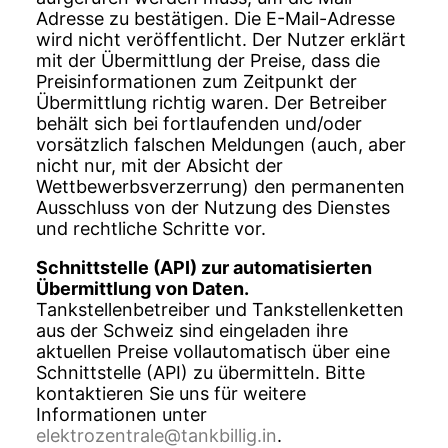
Adresse zu bestätigen. Die E-Mail-Adresse
wird nicht veröffentlicht. Der Nutzer erklärt
mit der Übermittlung der Preise, dass die
Preisinformationen zum Zeitpunkt der
Übermittlung richtig waren. Der Betreiber
behält sich bei fortlaufenden und/oder
vorsätzlich falschen Meldungen (auch, aber
nicht nur, mit der Absicht der
Wettbewerbsverzerrung) den permanenten
Ausschluss von der Nutzung des Dienstes
und rechtliche Schritte vor.
Schnittstelle (API) zur automatisierten
Übermittlung von Daten.
Tankstellenbetreiber und Tankstellenketten
aus der Schweiz sind eingeladen ihre
aktuellen Preise vollautomatisch über eine
Schnittstelle (API) zu übermitteln. Bitte
kontaktieren Sie uns für weitere
Informationen unter
elektrozentrale@tankbillig.in
.