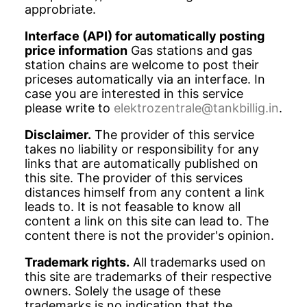
approbriate.
Interface (API) for automatically posting
price information
Gas stations and gas
station chains are welcome to post their
priceses automatically via an interface. In
case you are interested in this service
please write to
elektrozentrale@tankbillig.in
.
Disclaimer.
The provider of this service
takes no liability or responsibility for any
links that are automatically published on
this site. The provider of this services
distances himself from any content a link
leads to. It is not feasable to know all
content a link on this site can lead to. The
content there is not the provider's opinion.
Trademark rights.
All trademarks used on
this site are trademarks of their respective
owners. Solely the usage of these
trademarks is no indication that the