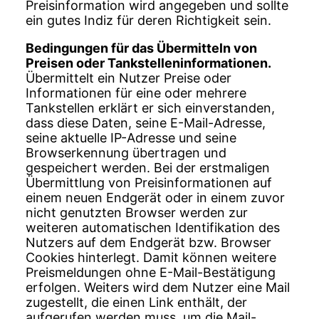
Preisinformation wird angegeben und sollte
ein gutes Indiz für deren Richtigkeit sein.
Bedingungen für das Übermitteln von
Preisen oder Tankstelleninformationen.
Übermittelt ein Nutzer Preise oder
Informationen für eine oder mehrere
Tankstellen erklärt er sich einverstanden,
dass diese Daten, seine E-Mail-Adresse,
seine aktuelle IP-Adresse und seine
Browserkennung übertragen und
gespeichert werden. Bei der erstmaligen
Übermittlung von Preisinformationen auf
einem neuen Endgerät oder in einem zuvor
nicht genutzten Browser werden zur
weiteren automatischen Identifikation des
Nutzers auf dem Endgerät bzw. Browser
Cookies hinterlegt. Damit können weitere
Preismeldungen ohne E-Mail-Bestätigung
erfolgen. Weiters wird dem Nutzer eine Mail
zugestellt, die einen Link enthält, der
aufgerufen werden muss, um die Mail-