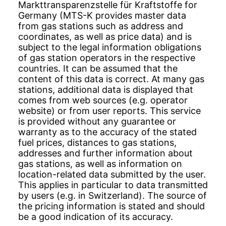
Markttransparenzstelle für Kraftstoffe for
Germany (MTS-K provides master data
from gas stations such as address and
coordinates, as well as price data) and is
subject to the legal information obligations
of gas station operators in the respective
countries. It can be assumed that the
content of this data is correct. At many gas
stations, additional data is displayed that
comes from web sources (e.g. operator
website) or from user reports. This service
is provided without any guarantee or
warranty as to the accuracy of the stated
fuel prices, distances to gas stations,
addresses and further information about
gas stations, as well as information on
location-related data submitted by the user.
This applies in particular to data transmitted
by users (e.g. in Switzerland). The source of
the pricing information is stated and should
be a good indication of its accuracy.