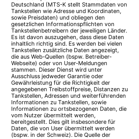
Deutschland (MTS-K stellt Stammdaten von
Tankstellen wie Adresse und Koordinaten,
sowie Preisdaten) und obliegen den
gesetzlichen Informationspflichten von
Tankstellenbetreibern der jeweiligen Länder.
Es ist davon auszugehen, dass diese Daten
inhaltlich richtig sind. Es werden bei vielen
Tankstellen zusätzliche Daten angezeigt,
die aus Web-Quellen (bspw. Betreiber-
Webseite) oder von User-Meldungen
stammen. Dieser Dienst wird unter
Ausschluss jedweder Garantie oder
Gewährleistung für die Richtigkeit der
angegebenen Treibstoffpreise, Distanzen zu
Tankstellen, Adressen und weiterführenden
Informationen zu Tankstellen, sowie
Informationen zu ortsbezogenen Daten, die
vom Nutzer übermittelt werden,
bereitgestellt. Dies gilt insbesondere für
Daten, die von User übermittelt werden
(bspw. in der Schweiz). Die Quelle der