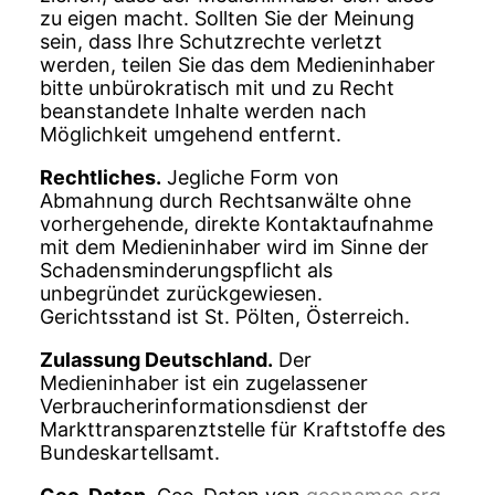
zu eigen macht. Sollten Sie der Meinung
sein, dass Ihre Schutzrechte verletzt
werden, teilen Sie das dem Medieninhaber
bitte unbürokratisch mit und zu Recht
beanstandete Inhalte werden nach
Möglichkeit umgehend entfernt.
Rechtliches.
Jegliche Form von
Abmahnung durch Rechtsanwälte ohne
vorhergehende, direkte Kontaktaufnahme
mit dem Medieninhaber wird im Sinne der
Schadensminderungspflicht als
unbegründet zurückgewiesen.
Gerichtsstand ist St. Pölten, Österreich.
Zulassung Deutschland.
Der
Medieninhaber ist ein zugelassener
Verbraucherinformationsdienst der
Markttransparenztstelle für Kraftstoffe des
Bundeskartellsamt.