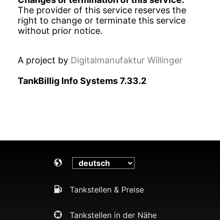
The provider of this service reserves the
right to change or terminate this service
without prior notice.
A project by
Digitalmanufaktur Willinger
TankBillig Info Systems 7.33.2
Tankstellen & Preise
Tankstellen in der Nähe