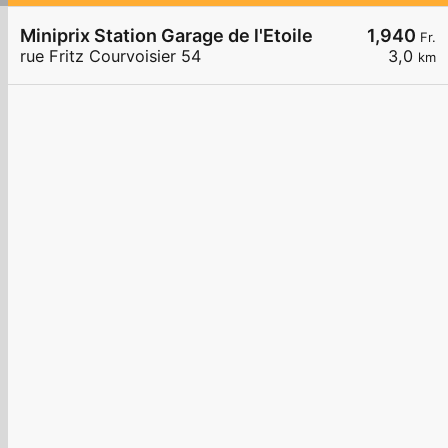
Miniprix Station Garage de l'Etoile
1,940
Fr.
rue Fritz Courvoisier 54
3,0
km