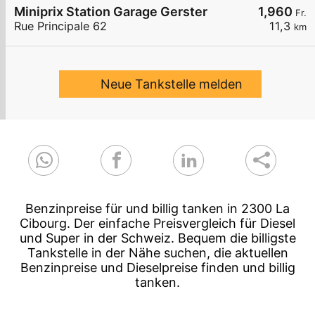
Miniprix Station Garage Gerster
1,960
Fr.
Rue Principale 62
11,3
km
Neue Tankstelle melden
Benzinpreise für und billig tanken in 2300 La
Cibourg. Der einfache Preisvergleich für Diesel
und Super in der Schweiz. Bequem die billigste
Tankstelle in der Nähe suchen, die aktuellen
Benzinpreise und Dieselpreise finden und billig
tanken.