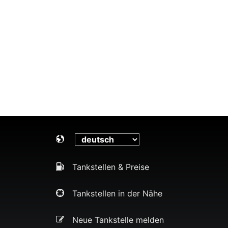
Tankstellen & Preise
Tankstellen in der Nähe
Neue Tankstelle melden