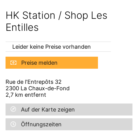
HK Station / Shop Les
Entilles
Leider keine Preise vorhanden
Preise melden
Rue de l'Entrepôts 32
2300
La Chaux-de-Fond
2,7
km entfernt
Auf der Karte zeigen
Öffnungszeiten