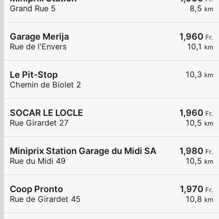
Grand Rue 5
8,5
km
Garage Merija
1,960
Fr.
Rue de l'Envers
10,1
km
Le Pit-Stop
10,3
km
Chemin de Biolet 2
SOCAR LE LOCLE
1,960
Fr.
Rue Girardet 27
10,5
km
Miniprix Station Garage du Midi SA
1,980
Fr.
Rue du Midi 49
10,5
km
Coop Pronto
1,970
Fr.
Rue de Girardet 45
10,8
km