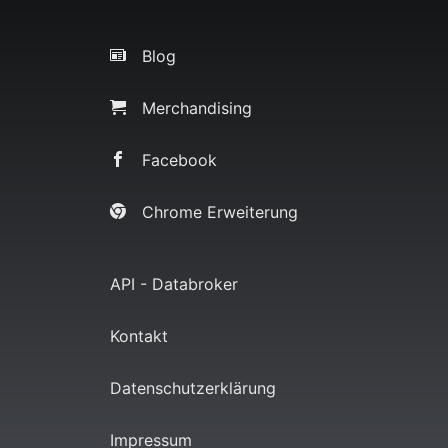
Blog
Merchandising
Facebook
Chrome Erweiterung
API - Databroker
Kontakt
Datenschutzerklärung
Impressum