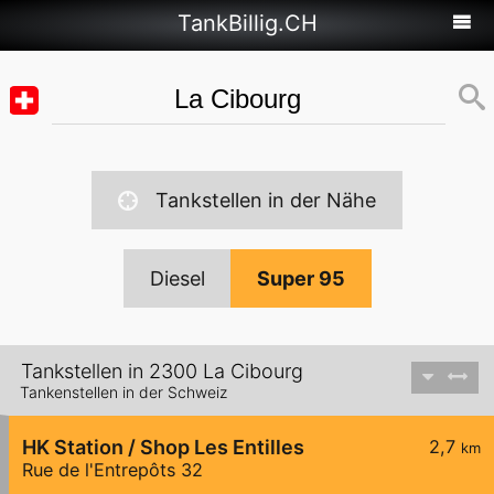
TankBillig.CH
Tankstellen in der Nähe
Diesel
Super 95
Tankstellen in 2300 La Cibourg
Tankenstellen in der Schweiz
HK Station / Shop Les Entilles
2,7
km
Rue de l'Entrepôts 32