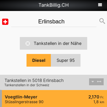
TankBillig.CH
Tankstellen in der Nähe
Diesel
Super 95
Tankstellen in 5018 Erlinsbach
Tankenstellen in der Schweiz
Voegtlin-Meyer
2,170
Fr.
Stüsslingerstrasse 90
1,8
km