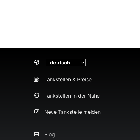
Tankstellen & Preise
Tankstellen in der Nähe
Neue Tankstelle melden
Blog