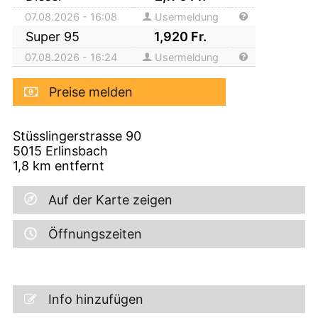
07.08.2026 - 16:08
Usermeldung
Super 95
1,920
Fr.
07.08.2026 - 16:24
Usermeldung
Preise melden
Stüsslingerstrasse 90
5015
Erlinsbach
1,8
km entfernt
Auf der Karte zeigen
Öffnungszeiten
Info hinzufügen