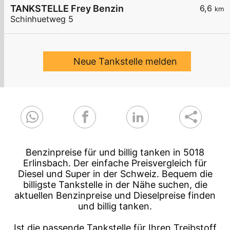
TANKSTELLE Frey Benzin
6,6
km
Schinhuetweg 5
Neue Tankstelle melden
Benzinpreise für und billig tanken in 5018
Erlinsbach. Der einfache Preisvergleich für
Diesel und Super in der Schweiz. Bequem die
billigste Tankstelle in der Nähe suchen, die
aktuellen Benzinpreise und Dieselpreise finden
und billig tanken.
Ist die passende Tankstelle für Ihren Treibstoff