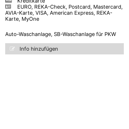
Kreditkarte
EURO, REKA-Check, Postcard, Mastercard,
AVIA-Karte, VISA, American Express, REKA-
Karte, MyOne
Auto-Waschanlage, SB-Waschanlage für PKW
Info hinzufügen