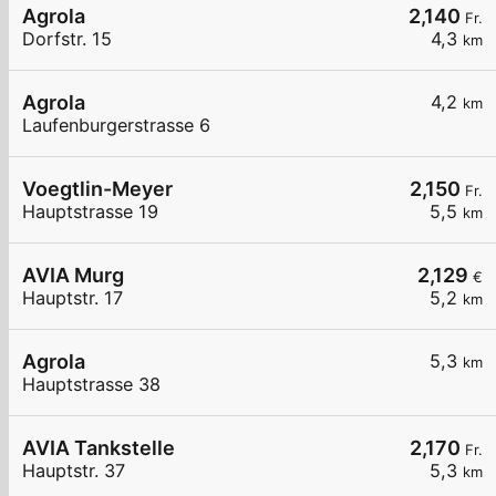
Agrola
2,140
Fr.
Dorfstr. 15
4,3
km
Agrola
4,2
km
Laufenburgerstrasse 6
Voegtlin-Meyer
2,150
Fr.
Hauptstrasse 19
5,5
km
AVIA Murg
2,129
€
Hauptstr. 17
5,2
km
Agrola
5,3
km
Hauptstrasse 38
AVIA Tankstelle
2,170
Fr.
Hauptstr. 37
5,3
km