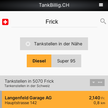
TankBillig.CH
Tankstellen in der Nähe
Diesel
Super 95
Tankstellen in 5070 Frick
Tankenstellen in der Schweiz
Langenfeld Garage AG
2,140
Fr.
Hauptstrasse 142
0,8
km