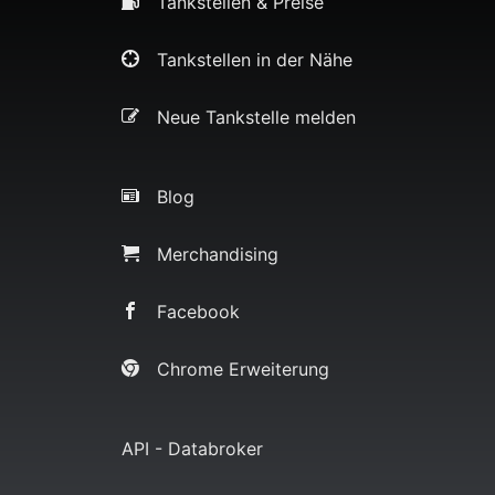
Tankstellen & Preise
Tankstellen in der Nähe
Neue Tankstelle melden
Blog
Merchandising
Facebook
Chrome Erweiterung
API - Databroker