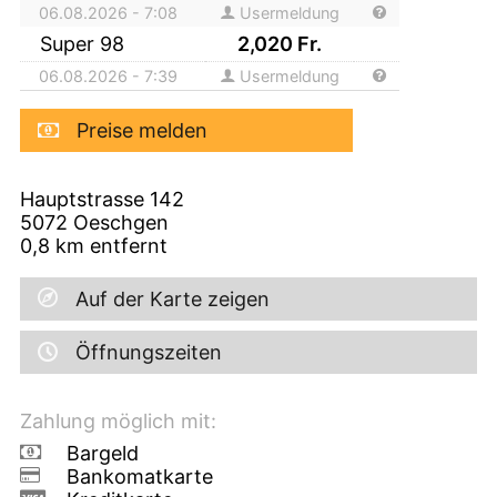
06.08.2026 - 7:08
Usermeldung
Super 98
2,020
Fr.
06.08.2026 - 7:39
Usermeldung
Preise melden
Hauptstrasse 142
5072
Oeschgen
0,8
km entfernt
Auf der Karte zeigen
Öffnungszeiten
Zahlung möglich mit:
Bargeld
Bankomatkarte