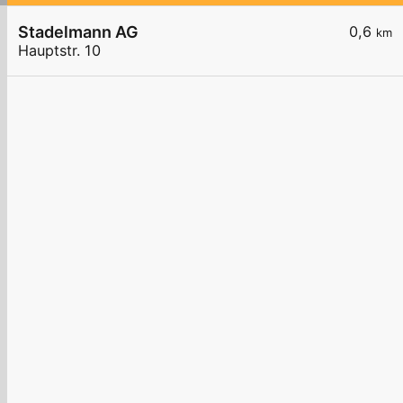
Stadelmann AG
0,6
km
Hauptstr. 10