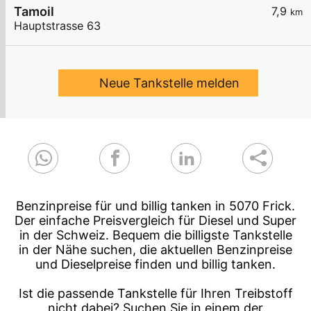
Tamoil
7,9
km
Hauptstrasse 63
Neue Tankstelle melden
Benzinpreise für und billig tanken in 5070 Frick.
Der einfache Preisvergleich für Diesel und Super
in der Schweiz. Bequem die billigste Tankstelle
in der Nähe suchen, die aktuellen Benzinpreise
und Dieselpreise finden und billig tanken.
Ist die passende Tankstelle für Ihren Treibstoff
nicht dabei? Suchen Sie in einem der