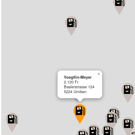
×
Voegtlin-Meyer
2,120 Fr.
Baslerstrasse 124
5224 Umiken