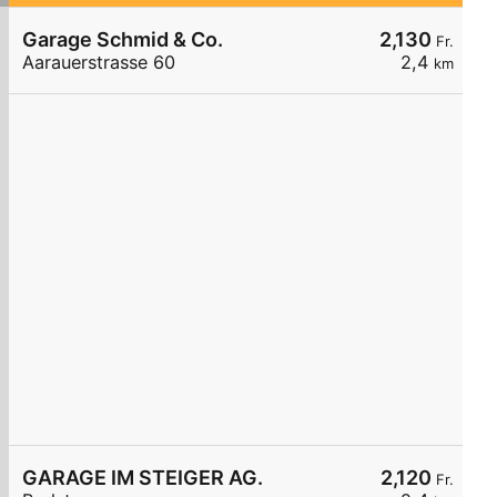
Garage Schmid & Co.
2,130
Fr.
Aarauerstrasse 60
2,4
km
GARAGE IM STEIGER AG.
2,120
Fr.