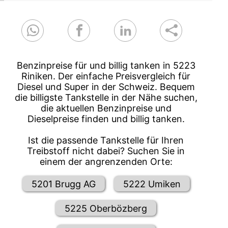
Benzinpreise für und billig tanken in 5223
Riniken. Der einfache Preisvergleich für
Diesel und Super in der Schweiz. Bequem
die billigste Tankstelle in der Nähe suchen,
die aktuellen Benzinpreise und
Dieselpreise finden und billig tanken.
Ist die passende Tankstelle für Ihren
Treibstoff nicht dabei? Suchen Sie in
einem der angrenzenden Orte:
5201 Brugg AG
5222 Umiken
5225 Oberbözberg