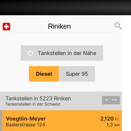
Tankstellen in der Nähe
Diesel
Super 95
Tankstellen in 5223 Riniken
Tankenstellen in der Schweiz
Voegtlin-Meyer
2,120
Fr.
Baslerstrasse 124
1,3
km