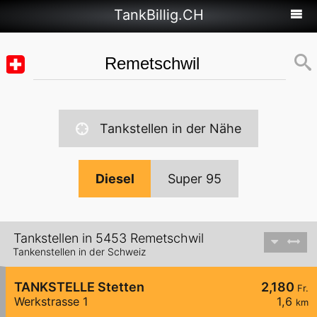
TankBillig.CH
Tankstellen in der Nähe
Diesel
Super 95
Tankstellen in 5453 Remetschwil
Tankenstellen in der Schweiz
TANKSTELLE Stetten
2,180
Fr.
Werkstrasse 1
1,6
km