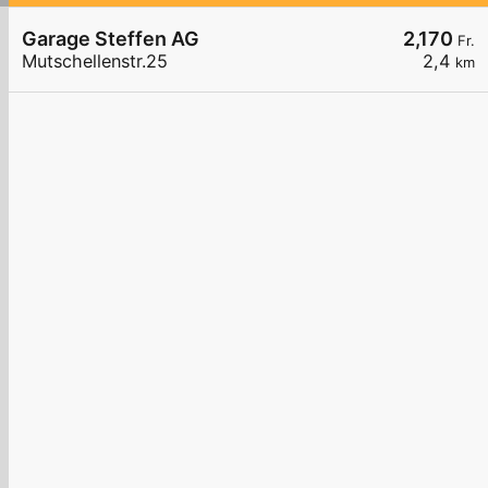
Garage Steffen AG
2,170
Fr.
Mutschellenstr.25
2,4
km