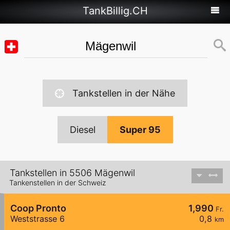
TankBillig.CH
Tankstellen in der Nähe
Diesel
Super 95
Tankstellen in 5506 Mägenwil
Tankenstellen in der Schweiz
Coop Pronto
1,990
Fr.
Weststrasse 6
0,8
km