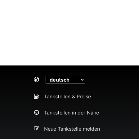
Tankstellen & Preise
Tankstellen in der Nähe
Neue Tankstelle melden