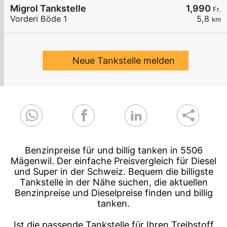
Migrol Tankstelle
1,990
Fr.
Vorderi Böde 1
5,8
km
Neue Tankstelle melden
Benzinpreise für und billig tanken in 5506
Mägenwil. Der einfache Preisvergleich für Diesel
und Super in der Schweiz. Bequem die billigste
Tankstelle in der Nähe suchen, die aktuellen
Benzinpreise und Dieselpreise finden und billig
tanken.
Ist die passende Tankstelle für Ihren Treibstoff