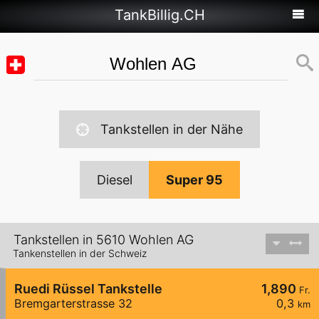
TankBillig.CH
Tankstellen in der Nähe
Diesel
Super 95
Tankstellen in 5610 Wohlen AG
Tankenstellen in der Schweiz
Ruedi Rüssel Tankstelle
1,890
Fr.
Bremgarterstrasse 32
0,3
km