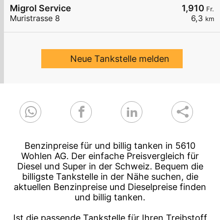
Migrol Service
1,910
Fr.
Muristrasse 8
6,3
km
Neue Tankstelle melden
Benzinpreise für und billig tanken in 5610
Wohlen AG. Der einfache Preisvergleich für
Diesel und Super in der Schweiz. Bequem die
billigste Tankstelle in der Nähe suchen, die
aktuellen Benzinpreise und Dieselpreise finden
und billig tanken.
Ist die passende Tankstelle für Ihren Treibstoff