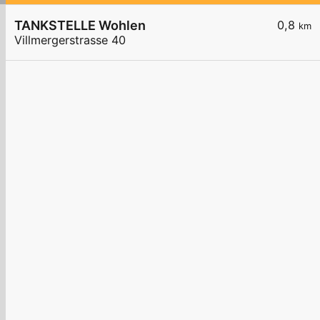
TANKSTELLE Wohlen
0,8
km
Villmergerstrasse 40