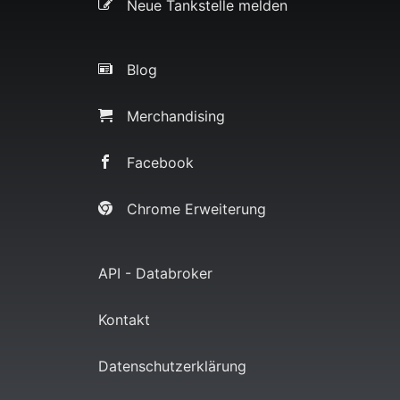
Neue Tankstelle melden
Blog
Merchandising
Facebook
Chrome Erweiterung
API - Databroker
Kontakt
Datenschutzerklärung