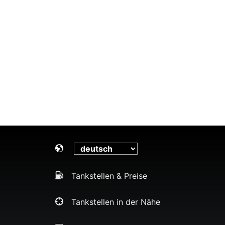
Tankstellen & Preise
Tankstellen in der Nähe