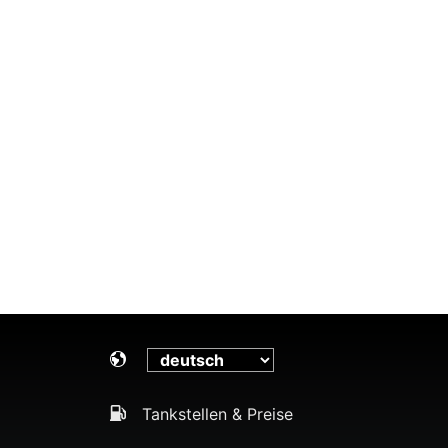
Tankstellen & Preise