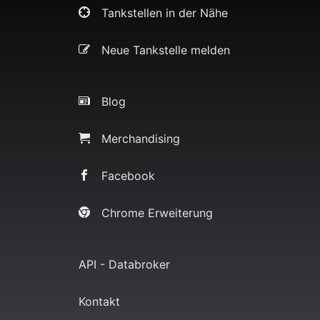
Tankstellen in der Nähe
Neue Tankstelle melden
Blog
Merchandising
Facebook
Chrome Erweiterung
API - Databroker
Kontakt