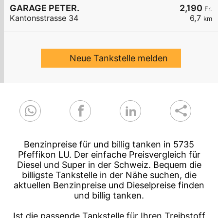
GARAGE PETER.
2,190
Fr.
Kantonsstrasse 34
6,7
km
Neue Tankstelle melden
Benzinpreise für und billig tanken in 5735
Pfeffikon LU. Der einfache Preisvergleich für
Diesel und Super in der Schweiz. Bequem die
billigste Tankstelle in der Nähe suchen, die
aktuellen Benzinpreise und Dieselpreise finden
und billig tanken.
Ist die passende Tankstelle für Ihren Treibstoff