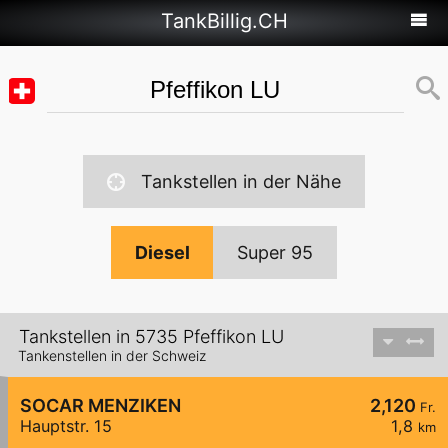
TankBillig.CH
Tankstellen in der Nähe
Diesel
Super 95
Tankstellen in 5735 Pfeffikon LU
Tankenstellen in der Schweiz
SOCAR MENZIKEN
2,120
Fr.
Hauptstr. 15
1,8
km