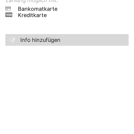
Zahlung möglich mit:
Bankomatkarte
Kreditkarte
Info hinzufügen