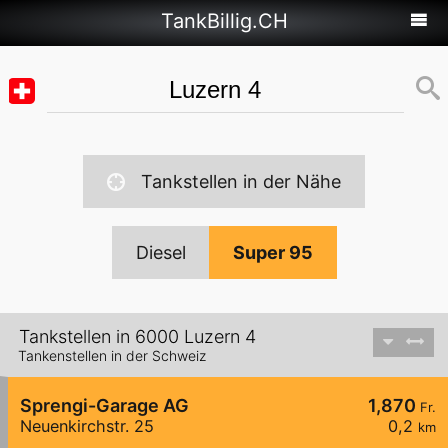
TankBillig.CH
Tankstellen in der Nähe
Diesel
Super 95
Tankstellen in 6000 Luzern 4
Tankenstellen in der Schweiz
Sprengi-Garage AG
1,870
Fr.
Neuenkirchstr. 25
0,2
km