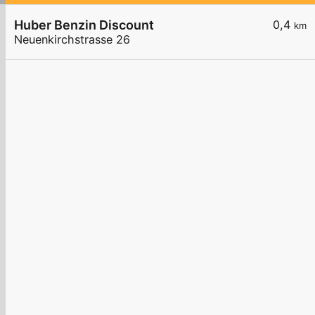
Huber Benzin Discount
0,4
km
Neuenkirchstrasse 26