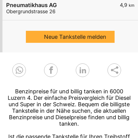
Pneumatikhaus AG
4,9
km
Obergrundstrasse 26
Neue Tankstelle melden
Benzinpreise für und billig tanken in 6000
Luzern 4. Der einfache Preisvergleich für Diesel
und Super in der Schweiz. Bequem die billigste
Tankstelle in der Nähe suchen, die aktuellen
Benzinpreise und Dieselpreise finden und billig
tanken.
Ist die passende Tankstelle für Ihren Treibstoff