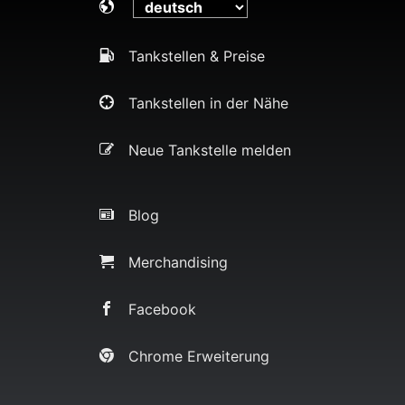
Tankstellen & Preise
Tankstellen in der Nähe
Neue Tankstelle melden
Blog
Merchandising
Facebook
Chrome Erweiterung