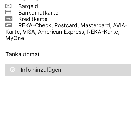
Bargeld
Bankomatkarte
Kreditkarte
REKA-Check, Postcard, Mastercard, AVIA-
Karte, VISA, American Express, REKA-Karte,
MyOne
Tankautomat
Info hinzufügen