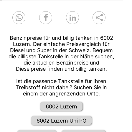
Benzinpreise für und billig tanken in 6002
Luzern. Der einfache Preisvergleich für
Diesel und Super in der Schweiz. Bequem
die billigste Tankstelle in der Nähe suchen,
die aktuellen Benzinpreise und
Dieselpreise finden und billig tanken.
Ist die passende Tankstelle für Ihren
Treibstoff nicht dabei? Suchen Sie in
einem der angrenzenden Orte:
6002 Luzern
6002 Luzern Uni PG