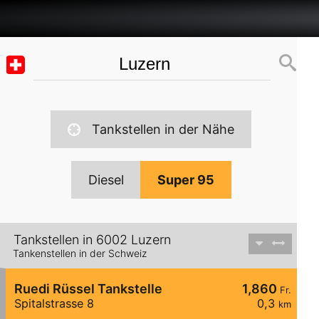
Tankstellen in der Nähe
Diesel
Super 95
Tankstellen in 6002 Luzern
Tankenstellen in der Schweiz
Ruedi Rüssel Tankstelle
1,860
Fr.
Spitalstrasse 8
0,3
km