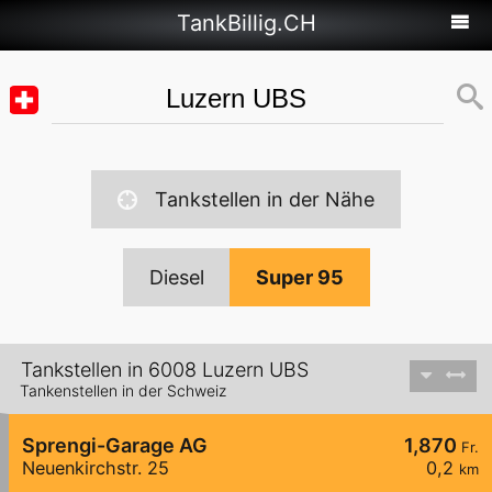
TankBillig.CH
Tankstellen in der Nähe
Diesel
Super 95
Tankstellen in 6008 Luzern UBS
Tankenstellen in der Schweiz
Sprengi-Garage AG
1,870
Fr.
Neuenkirchstr. 25
0,2
km