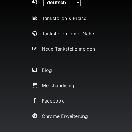
Tankstellen & Preise
Tankstellen in der Nähe
Neue Tankstelle melden
Blog
Merchandising
Facebook
Chrome Erweiterung