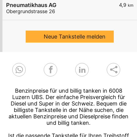
Pneumatikhaus AG
4,9
km
Obergrundstrasse 26
Neue Tankstelle melden
Benzinpreise für und billig tanken in 6008
Luzern UBS. Der einfache Preisvergleich für
Diesel und Super in der Schweiz. Bequem die
billigste Tankstelle in der Nähe suchen, die
aktuellen Benzinpreise und Dieselpreise finden
und billig tanken.
Ist die passende Tankstelle für Ihren Treibstoff