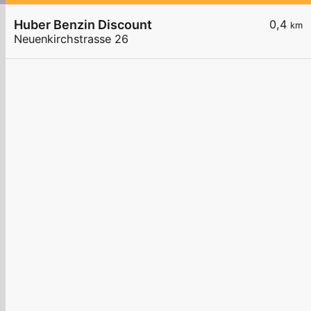
Huber Benzin Discount
0,4
km
Neuenkirchstrasse 26