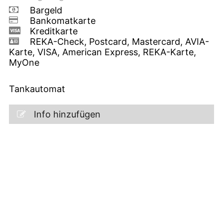
Bargeld
Bankomatkarte
Kreditkarte
REKA-Check, Postcard, Mastercard, AVIA-
Karte, VISA, American Express, REKA-Karte,
MyOne
Tankautomat
Info hinzufügen