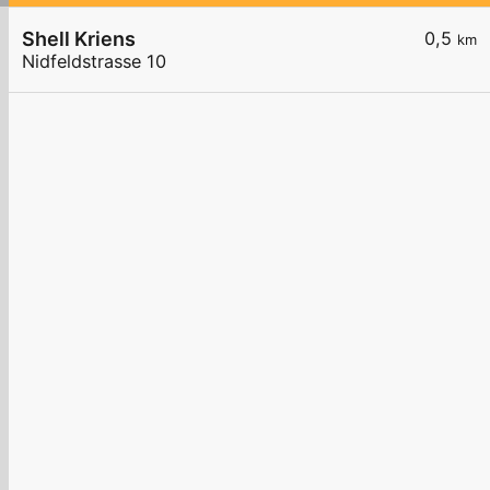
Shell Kriens
0,5
km
Nidfeldstrasse 10