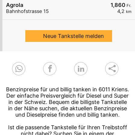
Agrola
1,860
Fr.
Bahnhofstrasse 15
4,2
km
Neue Tankstelle melden
Benzinpreise für und billig tanken in 6011 Kriens.
Der einfache Preisvergleich für Diesel und Super
in der Schweiz. Bequem die billigste Tankstelle
in der Nähe suchen, die aktuellen Benzinpreise
und Dieselpreise finden und billig tanken.
Ist die passende Tankstelle für Ihren Treibstoff
nicht dabei? Suchen Sie in einem der