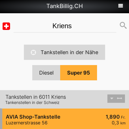
TankBillig.CH
Tankstellen in der Nähe
Diesel
Super 95
Tankstellen in 6011 Kriens
Tankenstellen in der Schweiz
AVIA Shop-Tankstelle
1,890
Fr.
Luzernerstrasse 56
0,3
km