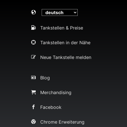
Tankstellen & Preise
Tankstellen in der Nähe
Neue Tankstelle melden
Blog
Merchandising
Facebook
Chrome Erweiterung