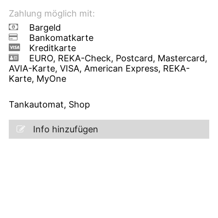
Zahlung möglich mit:
Bargeld
Bankomatkarte
Kreditkarte
EURO, REKA-Check, Postcard, Mastercard,
AVIA-Karte, VISA, American Express, REKA-
Karte, MyOne
Tankautomat, Shop
Info hinzufügen