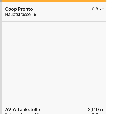
Coop Pronto
0,8
km
Hauptstrasse 19
AVIA Tankstelle
2,110
Fr.