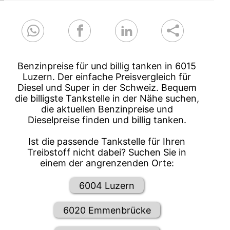
Benzinpreise für und billig tanken in 6015
Luzern. Der einfache Preisvergleich für
Diesel und Super in der Schweiz. Bequem
die billigste Tankstelle in der Nähe suchen,
die aktuellen Benzinpreise und
Dieselpreise finden und billig tanken.
Ist die passende Tankstelle für Ihren
Treibstoff nicht dabei? Suchen Sie in
einem der angrenzenden Orte:
6004 Luzern
6020 Emmenbrücke