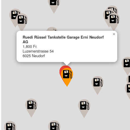
×
Ruedi Rüssel Tankstelle Garage Erni Neudorf
AG
1,800 Fr.
Luzernerstrasse 54
6025 Neudorf