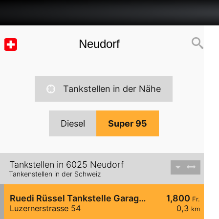
Tankstellen in der Nähe
Diesel
Super 95
Tankstellen in 6025 Neudorf
Tankenstellen in der Schweiz
Ruedi Rüssel Tankstelle Garage Erni Neudorf AG
1,800
Fr.
Luzernerstrasse 54
0,3
km