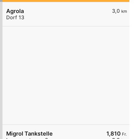
Agrola
3,0
km
Dorf 13
Migrol Tankstelle
1,810
Fr.