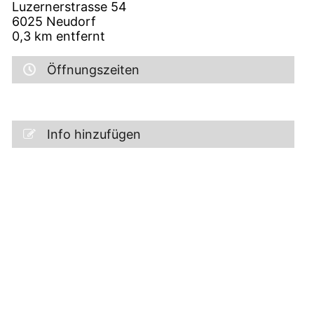
Luzernerstrasse 54
6025
Neudorf
0,3
km entfernt
Öffnungszeiten
Info hinzufügen