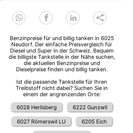
Benzinpreise für und billig tanken in 6025
Neudorf. Der einfache Preisvergleich für
Diesel und Super in der Schweiz. Bequem
die billigste Tankstelle in der Nähe suchen,
die aktuellen Benzinpreise und
Dieselpreise finden und billig tanken.
Ist die passende Tankstelle für Ihren
Treibstoff nicht dabei? Suchen Sie in
einem der angrenzenden Orte:
6028 Herlisberg
6222 Gunzwil
6027 Römerswil LU
6205 Eich