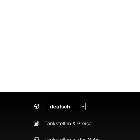
Tankstellen & Preise
Tankstellen in der Nähe