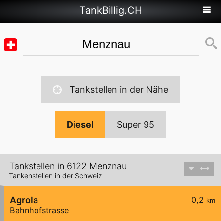
TankBillig.CH
Tankstellen in der Nähe
Diesel
Super 95
Tankstellen in 6122 Menznau
Tankenstellen in der Schweiz
Agrola
0,2
km
Bahnhofstrasse