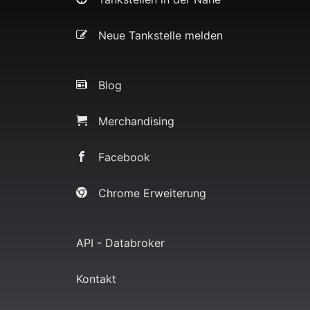
Neue Tankstelle melden
Blog
Merchandising
Facebook
Chrome Erweiterung
API - Databroker
Kontakt