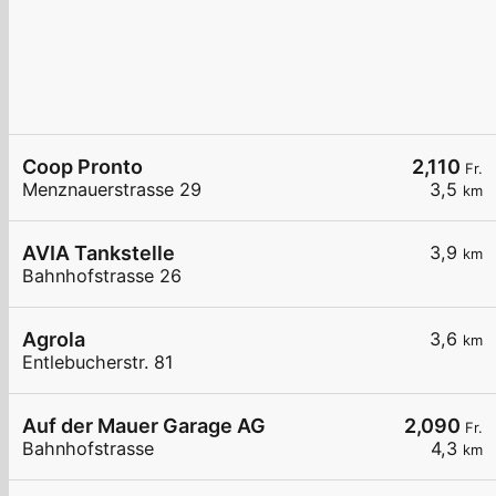
Coop Pronto
2,110
Fr.
Menznauerstrasse 29
3,5
km
AVIA Tankstelle
3,9
km
Bahnhofstrasse 26
Agrola
3,6
km
Entlebucherstr. 81
Auf der Mauer Garage AG
2,090
Fr.
Bahnhofstrasse
4,3
km