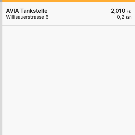
AVIA Tankstelle
2,010
Fr.
Willisauerstrasse 6
0,2
km