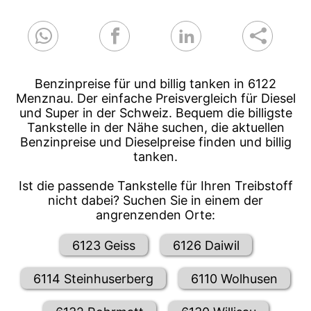
Benzinpreise für und billig tanken in 6122
Menznau. Der einfache Preisvergleich für Diesel
und Super in der Schweiz. Bequem die billigste
Tankstelle in der Nähe suchen, die aktuellen
Benzinpreise und Dieselpreise finden und billig
tanken.
Ist die passende Tankstelle für Ihren Treibstoff
nicht dabei? Suchen Sie in einem der
angrenzenden Orte:
6123 Geiss
6126 Daiwil
6114 Steinhuserberg
6110 Wolhusen