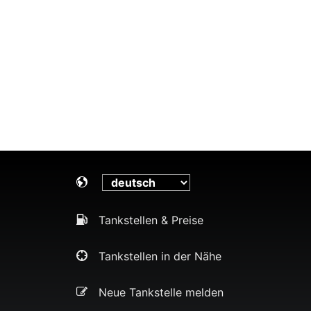
Tankstellen & Preise
Tankstellen in der Nähe
Neue Tankstelle melden