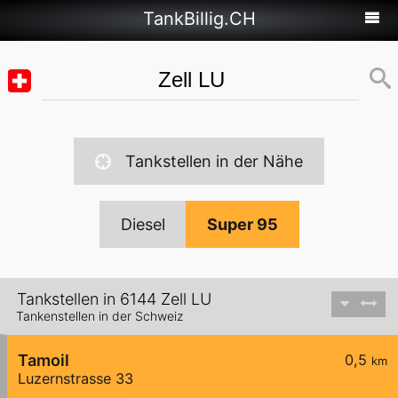
TankBillig.CH
Tankstellen in der Nähe
Diesel
Super 95
Tankstellen in 6144 Zell LU
Tankenstellen in der Schweiz
Tamoil
0,5
km
Luzernstrasse 33