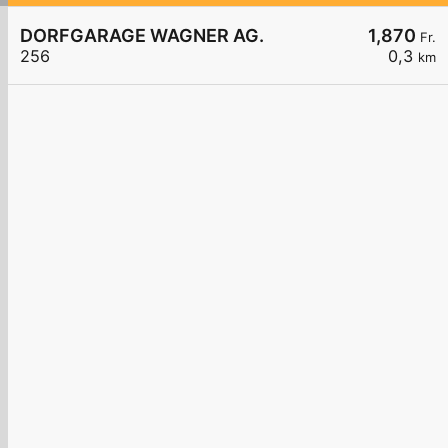
DORFGARAGE WAGNER AG.
1,870
Fr.
256
0,3
km