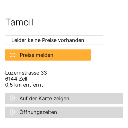
Tamoil
Leider keine Preise vorhanden
Preise melden
Luzernstrasse 33
6144
Zell
0,5
km entfernt
Auf der Karte zeigen
Öffnungszeiten