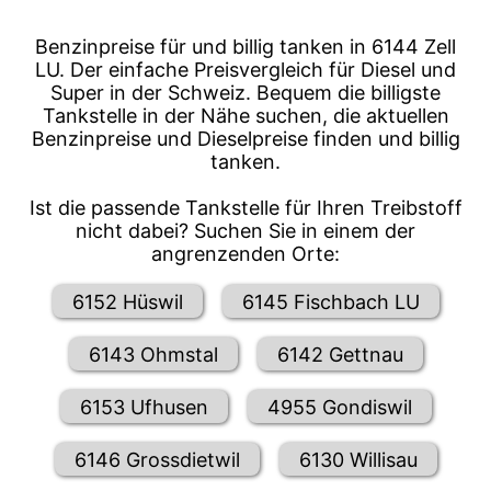
Benzinpreise für und billig tanken in 6144 Zell
LU. Der einfache Preisvergleich für Diesel und
Super in der Schweiz. Bequem die billigste
Tankstelle in der Nähe suchen, die aktuellen
Benzinpreise und Dieselpreise finden und billig
tanken.
Ist die passende Tankstelle für Ihren Treibstoff
nicht dabei? Suchen Sie in einem der
angrenzenden Orte:
6152 Hüswil
6145 Fischbach LU
6143 Ohmstal
6142 Gettnau
6153 Ufhusen
4955 Gondiswil
6146 Grossdietwil
6130 Willisau