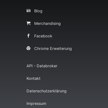
Blog
Merchandising
Facebook
Chrome Erweiterung
API - Databroker
Kontakt
Datenschutzerklärung
Impressum