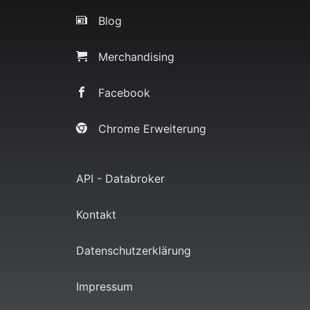
Blog
Merchandising
Facebook
Chrome Erweiterung
API - Databroker
Kontakt
Datenschutzerklärung
Impressum