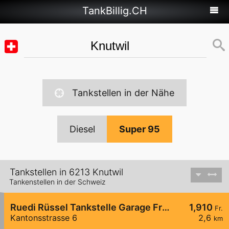
TankBillig.CH
Tankstellen in der Nähe
Diesel
Super 95
Tankstellen in 6213 Knutwil
Tankenstellen in der Schweiz
Ruedi Rüssel Tankstelle Garage Franz Wey
1,910
Fr.
Kantonsstrasse 6
2,6
km