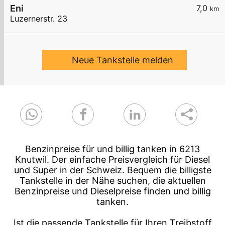
Eni
7,0
km
Luzernerstr. 23
Neue Tankstelle melden
Benzinpreise für und billig tanken in 6213
Knutwil. Der einfache Preisvergleich für Diesel
und Super in der Schweiz. Bequem die billigste
Tankstelle in der Nähe suchen, die aktuellen
Benzinpreise und Dieselpreise finden und billig
tanken.
Ist die passende Tankstelle für Ihren Treibstoff