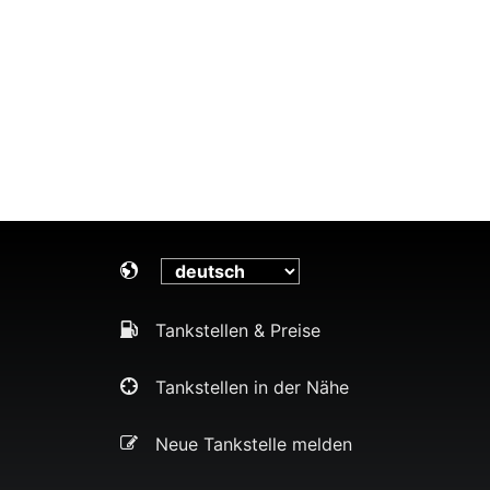
Tankstellen & Preise
Tankstellen in der Nähe
Neue Tankstelle melden