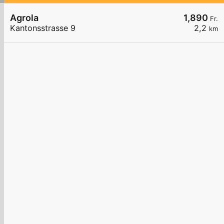
Agrola
1,890
Fr.
Kantonsstrasse 9
2,2
km