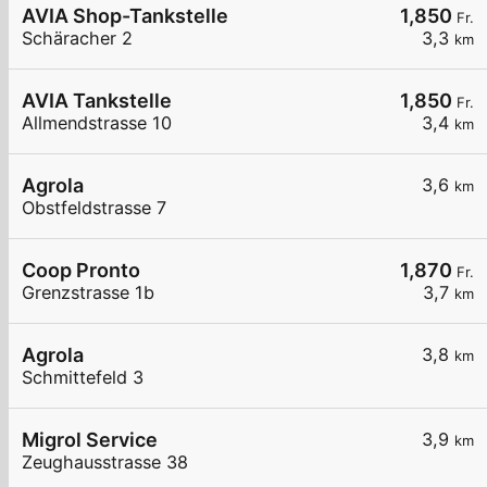
AVIA Shop-Tankstelle
1,850
Fr.
Schäracher 2
3,3
km
AVIA Tankstelle
1,850
Fr.
Allmendstrasse 10
3,4
km
Agrola
3,6
km
Obstfeldstrasse 7
Coop Pronto
1,870
Fr.
Grenzstrasse 1b
3,7
km
Agrola
3,8
km
Schmittefeld 3
Migrol Service
3,9
km
Zeughausstrasse 38