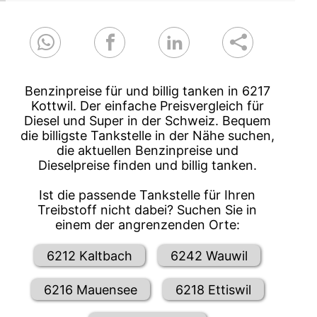
Benzinpreise für und billig tanken in 6217
Kottwil. Der einfache Preisvergleich für
Diesel und Super in der Schweiz. Bequem
die billigste Tankstelle in der Nähe suchen,
die aktuellen Benzinpreise und
Dieselpreise finden und billig tanken.
Ist die passende Tankstelle für Ihren
Treibstoff nicht dabei? Suchen Sie in
einem der angrenzenden Orte:
6212 Kaltbach
6242 Wauwil
6216 Mauensee
6218 Ettiswil