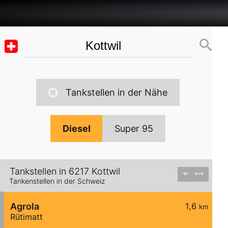
Tankstellen in der Nähe
Diesel
Super 95
Tankstellen in 6217 Kottwil
Tankenstellen in der Schweiz
Agrola
1,6
km
Rütimatt