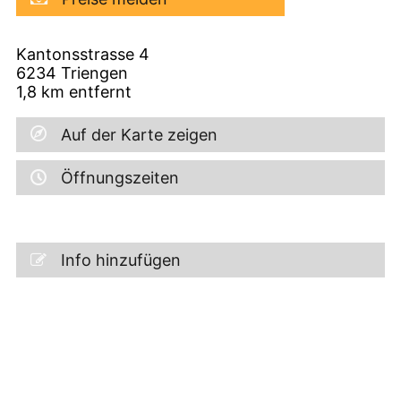
Kantonsstrasse 4
6234
Triengen
1,8
km entfernt
Auf der Karte zeigen
Öffnungszeiten
Info hinzufügen