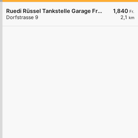
Ruedi Rüssel Tankstelle Garage Frei AG
1,840
Fr.
Dorfstrasse 9
2,1
km