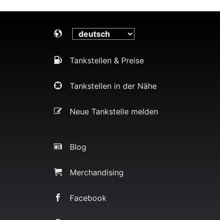
Tankstellen & Preise
Tankstellen in der Nähe
Neue Tankstelle melden
Blog
Merchandising
Facebook