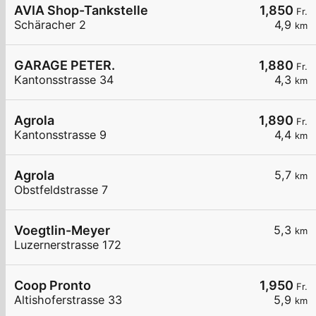
AVIA Shop-Tankstelle
1,850
Fr.
Schäracher 2
4,9
km
GARAGE PETER.
1,880
Fr.
Kantonsstrasse 34
4,3
km
Agrola
1,890
Fr.
Kantonsstrasse 9
4,4
km
Agrola
5,7
km
Obstfeldstrasse 7
Voegtlin-Meyer
5,3
km
Luzernerstrasse 172
Coop Pronto
1,950
Fr.
Altishoferstrasse 33
5,9
km