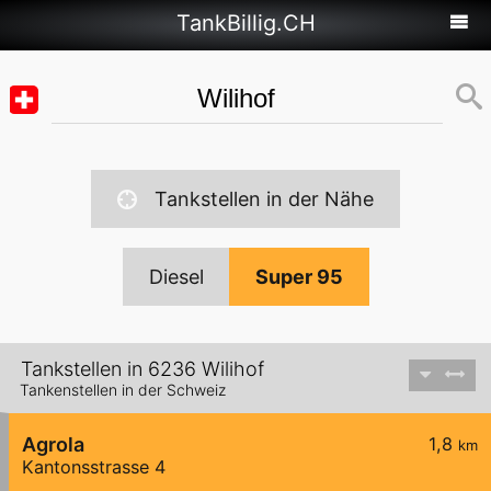
TankBillig.CH
Tankstellen in der Nähe
Diesel
Super 95
Tankstellen in 6236 Wilihof
Tankenstellen in der Schweiz
Agrola
1,8
km
Kantonsstrasse 4