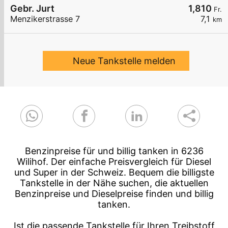
Gebr. Jurt
1,810
Fr.
Menzikerstrasse 7
7,1
km
Neue Tankstelle melden
Benzinpreise für und billig tanken in 6236
Wilihof. Der einfache Preisvergleich für Diesel
und Super in der Schweiz. Bequem die billigste
Tankstelle in der Nähe suchen, die aktuellen
Benzinpreise und Dieselpreise finden und billig
tanken.
Ist die passende Tankstelle für Ihren Treibstoff