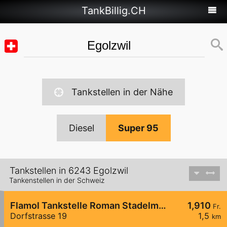
TankBillig.CH
Tankstellen in der Nähe
Diesel
Super 95
Tankstellen in 6243 Egolzwil
Tankenstellen in der Schweiz
Flamol Tankstelle Roman Stadelmann
1,910
Fr.
Dorfstrasse 19
1,5
km