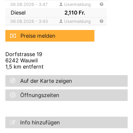
06.08.2026 - 3:47
Usermeldung
Diesel
2,110
Fr.
06.08.2026 - 3:43
Usermeldung
Preise melden
Dorfstrasse 19
6242
Wauwil
1,5
km entfernt
Auf der Karte zeigen
Öffnungszeiten
Info hinzufügen