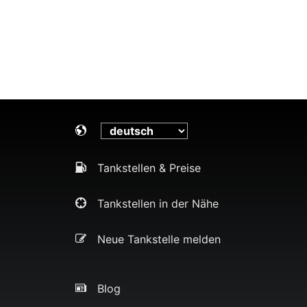
Tankstellen & Preise
Tankstellen in der Nähe
Neue Tankstelle melden
Blog