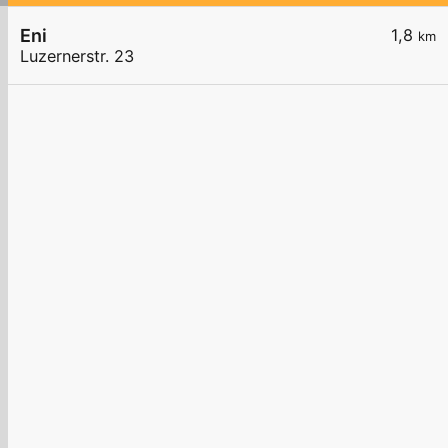
Eni
1,8
km
Luzernerstr. 23