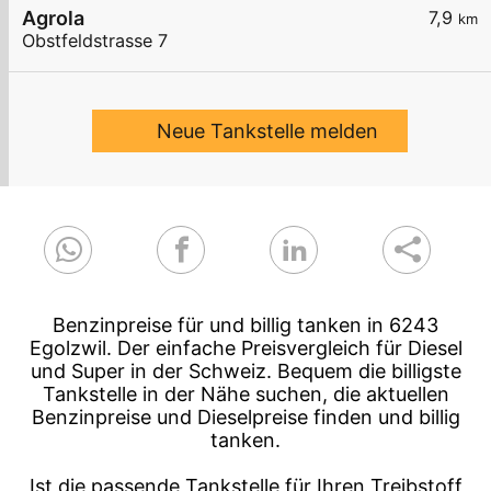
Agrola
7,9
km
Obstfeldstrasse 7
Neue Tankstelle melden
Benzinpreise für und billig tanken in 6243
Egolzwil. Der einfache Preisvergleich für Diesel
und Super in der Schweiz. Bequem die billigste
Tankstelle in der Nähe suchen, die aktuellen
Benzinpreise und Dieselpreise finden und billig
tanken.
Ist die passende Tankstelle für Ihren Treibstoff