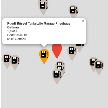
×
Ruedi Rüssel Tankstelle Garage Pneuhaus
Gettnau
1,870 Fr.
Dorfstrasse 13
6142 Gettnau