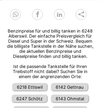
Benzinpreise für und billig tanken in 6248
Alberswil. Der einfache Preisvergleich für
Diesel und Super in der Schweiz. Bequem
die billigste Tankstelle in der Nähe suchen,
die aktuellen Benzinpreise und
Dieselpreise finden und billig tanken.
Ist die passende Tankstelle für Ihren
Treibstoff nicht dabei? Suchen Sie in
einem der angrenzenden Orte:
6218 Ettiswil
6142 Gettnau
6247 Schötz
6143 Ohmstal