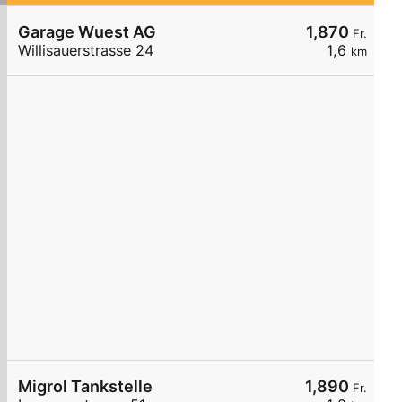
Garage Wuest AG
1,870
Fr.
Willisauerstrasse 24
1,6
km
Migrol Tankstelle
1,890
Fr.