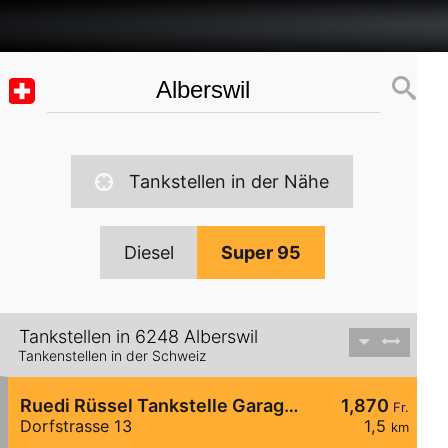
Tankstellen in der Nähe
Diesel
Super 95
Tankstellen in 6248 Alberswil
Tankenstellen in der Schweiz
Ruedi Rüssel Tankstelle Garage Pneuhaus Gettnau
1,870
Fr.
Dorfstrasse 13
1,5
km