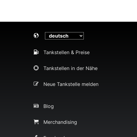
Tankstellen & Preise
Tankstellen in der Nähe
Neue Tankstelle melden
Blog
Merchandising