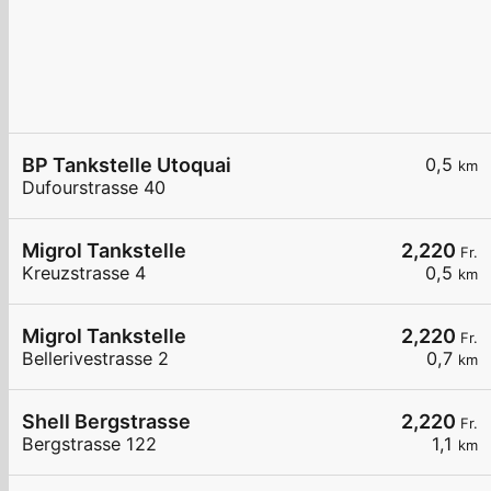
BP Tankstelle Utoquai
0,5
km
Dufourstrasse 40
Migrol Tankstelle
2,220
Fr.
Kreuzstrasse 4
0,5
km
Migrol Tankstelle
2,220
Fr.
Bellerivestrasse 2
0,7
km
Shell Bergstrasse
2,220
Fr.
Bergstrasse 122
1,1
km