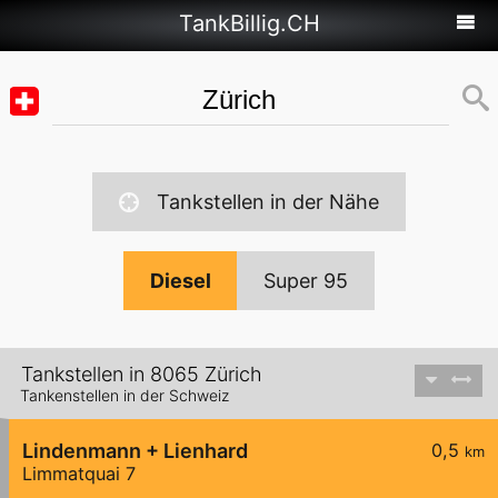
TankBillig.CH
Tankstellen in der Nähe
Diesel
Super 95
Tankstellen in 8065 Zürich
Tankenstellen in der Schweiz
Lindenmann + Lienhard
0,5
km
Limmatquai 7