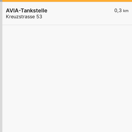
AVIA-Tankstelle
0,3
km
Kreuzstrasse 53