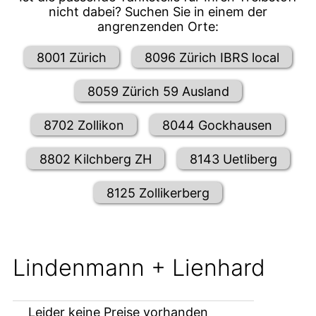
nicht dabei? Suchen Sie in einem der
angrenzenden Orte:
8001 Zürich
8096 Zürich IBRS local
8059 Zürich 59 Ausland
8702 Zollikon
8044 Gockhausen
8802 Kilchberg ZH
8143 Uetliberg
8125 Zollikerberg
Lindenmann + Lienhard
Leider keine Preise vorhanden