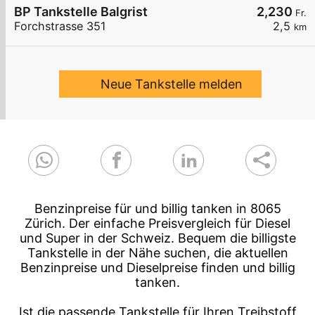
BP Tankstelle Balgrist
2,230
Fr.
Forchstrasse 351
2,5
km
Neue Tankstelle melden
Benzinpreise für und billig tanken in 8065
Zürich. Der einfache Preisvergleich für Diesel
und Super in der Schweiz. Bequem die billigste
Tankstelle in der Nähe suchen, die aktuellen
Benzinpreise und Dieselpreise finden und billig
tanken.
Ist die passende Tankstelle für Ihren Treibstoff