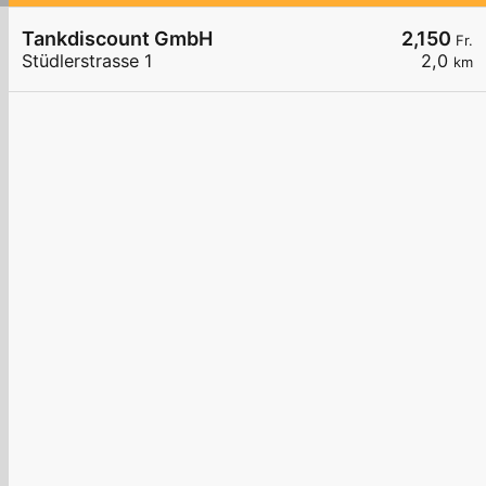
Tankdiscount GmbH
2,150
Fr.
Stüdlerstrasse 1
2,0
km