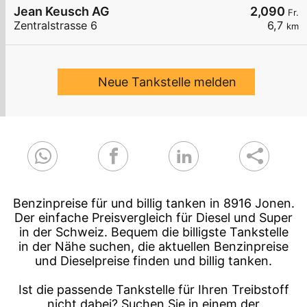
Jean Keusch AG
2,090
Fr.
Zentralstrasse 6
6,7
km
Neue Tankstelle melden
Benzinpreise für und billig tanken in 8916 Jonen.
Der einfache Preisvergleich für Diesel und Super
in der Schweiz. Bequem die billigste Tankstelle
in der Nähe suchen, die aktuellen Benzinpreise
und Dieselpreise finden und billig tanken.
Ist die passende Tankstelle für Ihren Treibstoff
nicht dabei? Suchen Sie in einem der