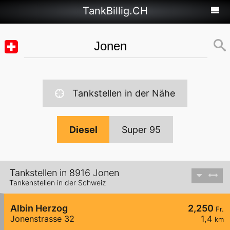
TankBillig.CH
Tankstellen in der Nähe
Diesel
Super 95
Tankstellen in 8916 Jonen
Tankenstellen in der Schweiz
Albin Herzog
2,250
Fr.
Jonenstrasse 32
1,4
km