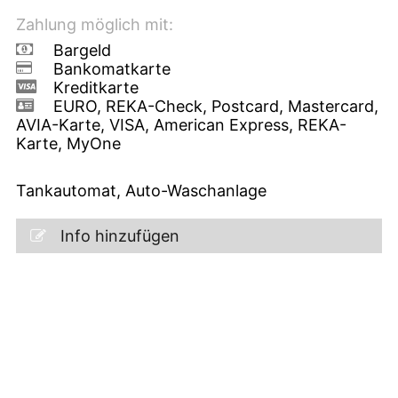
Zahlung möglich mit:
Bargeld
Bankomatkarte
Kreditkarte
EURO, REKA-Check, Postcard, Mastercard,
AVIA-Karte, VISA, American Express, REKA-
Karte, MyOne
Tankautomat, Auto-Waschanlage
Info hinzufügen