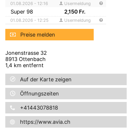
01.08.2026 - 12:16
Usermeldung
Super 98
2,150
Fr.
01.08.2026 - 12:25
Usermeldung
Preise melden
Jonenstrasse 32
8913
Ottenbach
1,4
km entfernt
Auf der Karte zeigen
Öffnungszeiten
+41443078818
https://www.avia.ch