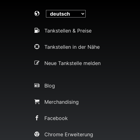
Tankstellen & Preise
Tankstellen in der Nähe
Neue Tankstelle melden
Blog
Merchandising
Facebook
Chrome Erweiterung