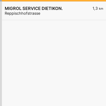
MIGROL SERVICE DIETIKON.
1,3
km
Reppischhofstrasse