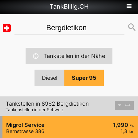
TankBillig.CH
Tankstellen in der Nähe
Diesel
Super 95
Tankstellen in 8962 Bergdietikon
Tankenstellen in der Schweiz
Migrol Service
1,990
Fr.
Bernstrasse 386
1,3
km