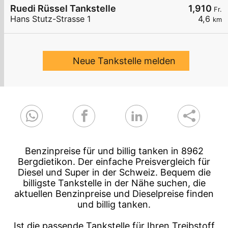
Ruedi Rüssel Tankstelle
1,910
Fr.
Hans Stutz-Strasse 1
4,6
km
Neue Tankstelle melden
Benzinpreise für und billig tanken in 8962
Bergdietikon. Der einfache Preisvergleich für
Diesel und Super in der Schweiz. Bequem die
billigste Tankstelle in der Nähe suchen, die
aktuellen Benzinpreise und Dieselpreise finden
und billig tanken.
Ist die passende Tankstelle für Ihren Treibstoff