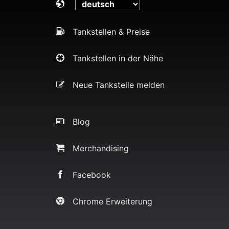
Tankstellen & Preise
Tankstellen in der Nähe
Neue Tankstelle melden
Blog
Merchandising
Facebook
Chrome Erweiterung