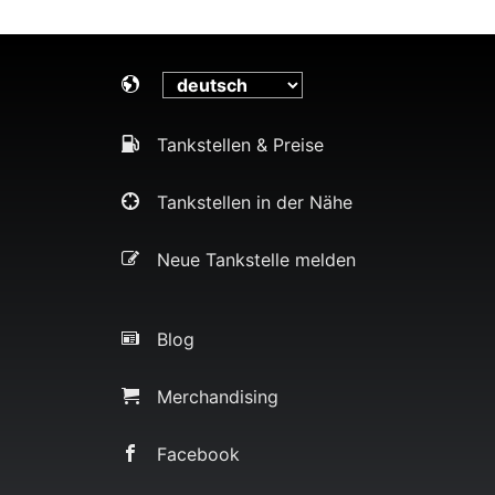
Tankstellen & Preise
Tankstellen in der Nähe
Neue Tankstelle melden
Blog
Merchandising
Facebook