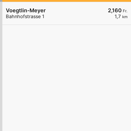
Voegtlin-Meyer
2,160
Fr.
Bahnhofstrasse 1
1,7
km