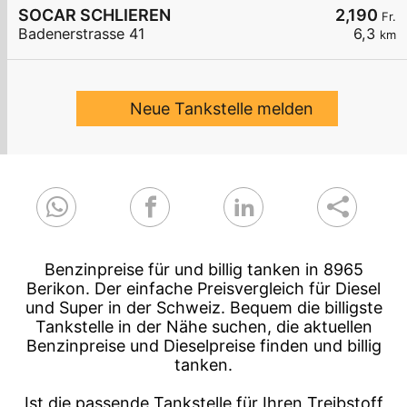
SOCAR SCHLIEREN
2,190
Fr.
Badenerstrasse 41
6,3
km
Neue Tankstelle melden
Benzinpreise für und billig tanken in 8965
Berikon. Der einfache Preisvergleich für Diesel
und Super in der Schweiz. Bequem die billigste
Tankstelle in der Nähe suchen, die aktuellen
Benzinpreise und Dieselpreise finden und billig
tanken.
Ist die passende Tankstelle für Ihren Treibstoff