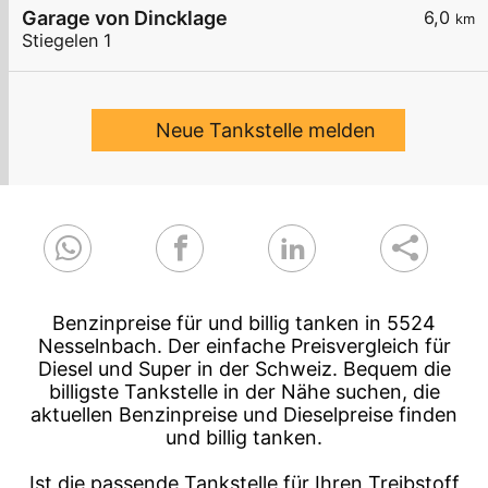
Garage von Dincklage
6,0
km
Stiegelen 1
Neue Tankstelle melden
Benzinpreise für und billig tanken in 5524
Nesselnbach. Der einfache Preisvergleich für
Diesel und Super in der Schweiz. Bequem die
billigste Tankstelle in der Nähe suchen, die
aktuellen Benzinpreise und Dieselpreise finden
und billig tanken.
Ist die passende Tankstelle für Ihren Treibstoff