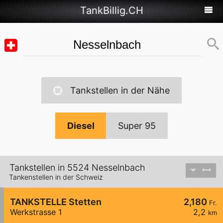
TankBillig.CH
Tankstellen in der Nähe
Diesel
Super 95
Tankstellen in 5524 Nesselnbach
Tankenstellen in der Schweiz
TANKSTELLE Stetten
2,180
Fr.
Werkstrasse 1
2,2
km