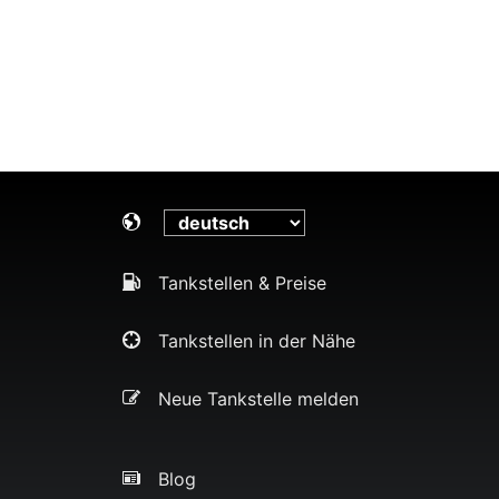
Tankstellen & Preise
Tankstellen in der Nähe
Neue Tankstelle melden
Blog