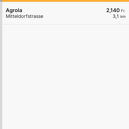
Agrola
2,140
Fr.
Mitteldorfstrasse
3,1
km