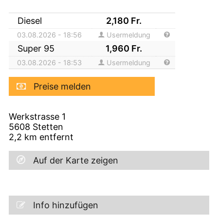
Diesel
2,180
Fr.
03.08.2026 - 18:56
Usermeldung
Super 95
1,960
Fr.
03.08.2026 - 18:53
Usermeldung
Preise melden
Werkstrasse 1
5608
Stetten
2,2
km entfernt
Auf der Karte zeigen
Info hinzufügen