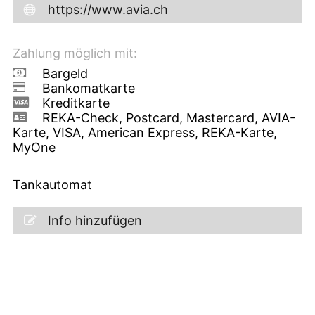
https://www.avia.ch
Zahlung möglich mit:
Bargeld
Bankomatkarte
Kreditkarte
REKA-Check, Postcard, Mastercard, AVIA-
Karte, VISA, American Express, REKA-Karte,
MyOne
Tankautomat
Info hinzufügen