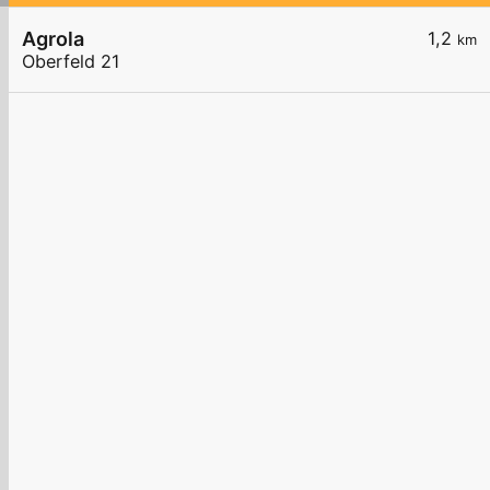
Agrola
1,2
km
Oberfeld 21