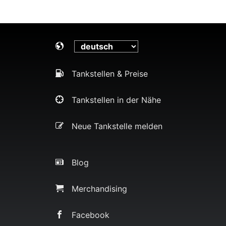
Tankstellen & Preise
Tankstellen in der Nähe
Neue Tankstelle melden
Blog
Merchandising
Facebook