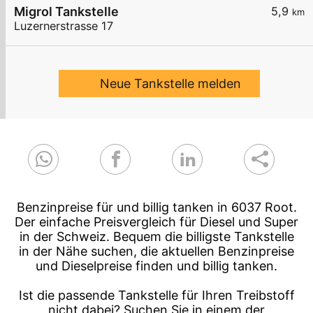
Migrol Tankstelle
5,9
km
Luzernerstrasse 17
Neue Tankstelle melden
Benzinpreise für und billig tanken in 6037 Root.
Der einfache Preisvergleich für Diesel und Super
in der Schweiz. Bequem die billigste Tankstelle
in der Nähe suchen, die aktuellen Benzinpreise
und Dieselpreise finden und billig tanken.
Ist die passende Tankstelle für Ihren Treibstoff
nicht dabei? Suchen Sie in einem der