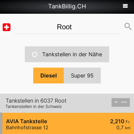
TankBillig.CH
Tankstellen in der Nähe
Diesel
Super 95
Tankstellen in 6037 Root
Tankenstellen in der Schweiz
AVIA Tankstelle
2,210
Fr.
Bahnhofstrasse 12
0,7
km