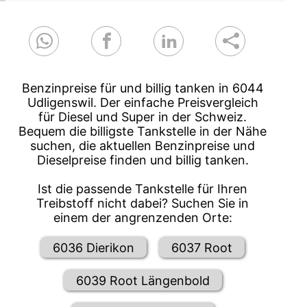
Benzinpreise für und billig tanken in 6044
Udligenswil. Der einfache Preisvergleich
für Diesel und Super in der Schweiz.
Bequem die billigste Tankstelle in der Nähe
suchen, die aktuellen Benzinpreise und
Dieselpreise finden und billig tanken.
Ist die passende Tankstelle für Ihren
Treibstoff nicht dabei? Suchen Sie in
einem der angrenzenden Orte:
6036 Dierikon
6037 Root
6039 Root Längenbold