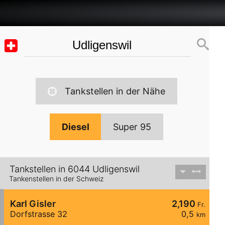
Tankstellen in der Nähe
Diesel
Super 95
Tankstellen in 6044 Udligenswil
Tankenstellen in der Schweiz
Karl Gisler
2,190
Fr.
Dorfstrasse 32
0,5
km